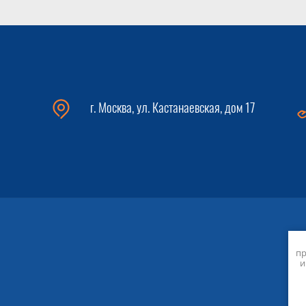
г. Москва, ул. Кастанаевская, дом 17
пр
и