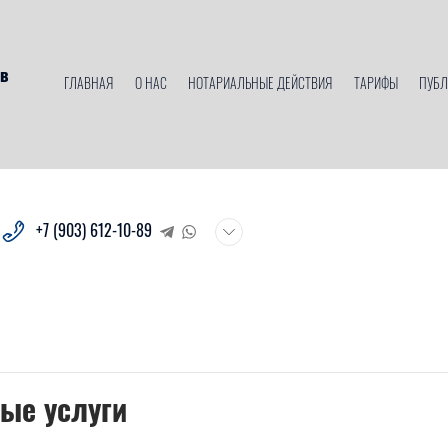
ов
ГЛАВНАЯ
О НАС
НОТАРИАЛЬНЫЕ ДЕЙСТВИЯ
ТАРИФЫ
ПУБЛ
+7 (903) 612-10-89
ные услуги