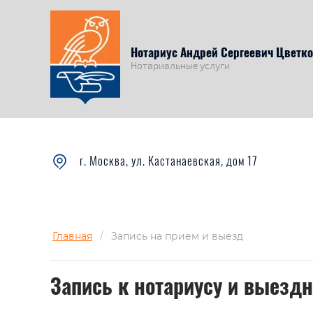
Нотариус Андрей Сергеевич Цветк
Нотариальные услуги
г. Москва, ул. Кастанаевская, дом 17
Главная
/
Запись на прием и выезд
Запись к нотариусу и выезд