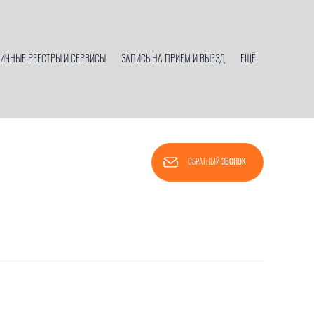
ИЧНЫЕ РЕЕСТРЫ И СЕРВИСЫ
ЗАПИСЬ НА ПРИЕМ И ВЫЕЗД
ЕЩЁ
ОБРАТНЫЙ
ЗВОНОК