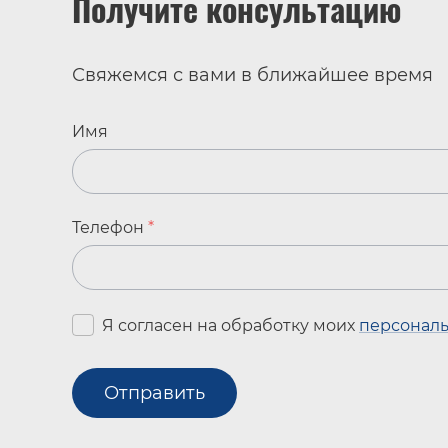
Получитe консультацию
Свяжемся с вами в ближайшее время
Имя
Телефон
*
Я согласен на обработку моих
персонал
Отправить